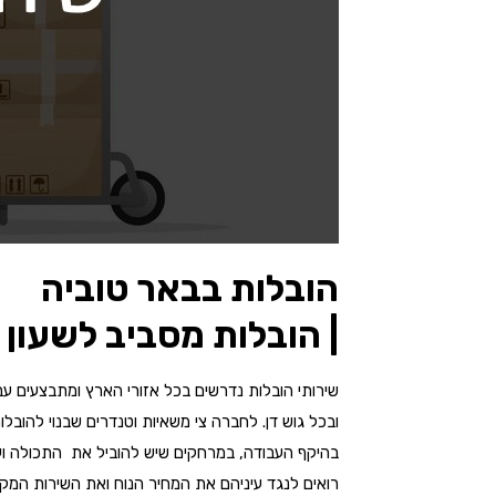
הובלות בבאר טוביה
| הובלות מסביב לשעון
שירותי הובלות נדרשים בכל אזורי הארץ ומתבצעים עב
ובכל גוש דן. לחברה צי משאיות וטנדרים שבנוי להובל
בהיקף העבודה, במרחקים שיש להוביל את התכולה ועוד
רואים לנגד עיניהם את המחיר הנוח ואת השירות המקצ