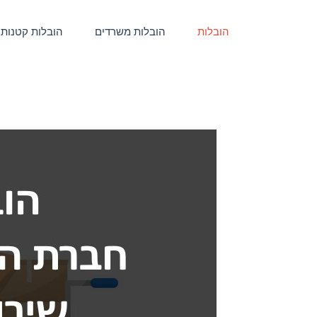
הובלות
הובלות משרדים
הובלות קטנות