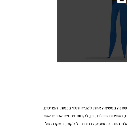
ף משתנה ממשימה אחת לשנייה ותלוי בכמות הפריטים,
, משפחות גדולות, וכן, לקוחות פרטיים אחרים אשר
הנהלת החברה משקיעה רבות בכל לקוח, ובמקרה של