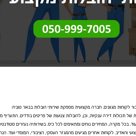
ור לקוחות מגוונים. חברה מקצועית מספקת שירותי הובלות בבאר טוביה
ות של תכולות דירה ענקיות, וכן, להובלות צנועות של פריטים בודדים. התערי
. בכל מקרה, המחירים נוחים ומתאימים לכל כיס. בשירותיה נעזרים סטודנטים
ועי והאדיב. לקוחות אחרים מגיעים מהמגזר העסקי, הציבורי, המוסדי ועוד. 