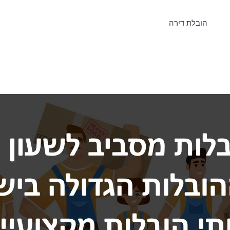
הובלת דירה