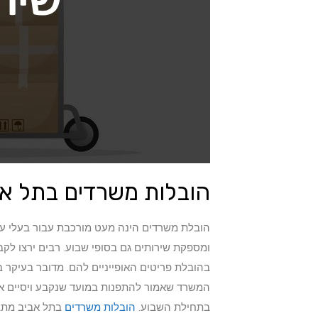
הובלות משרדים בתל אב
הובלת משרדים הינה מעט מורכבת עבור בעלי ע
ומספקת שירותים גם בסופי שבוע. רבים ירצו לקב
בהובלת פריטים האופייניים להם. מדובר בעיקר 
המשרד שאמור להתפנות במועד שנקבע ויסיים את
בתחילת השבוע.
הובלות משרדים
בתל אביב מתבצ