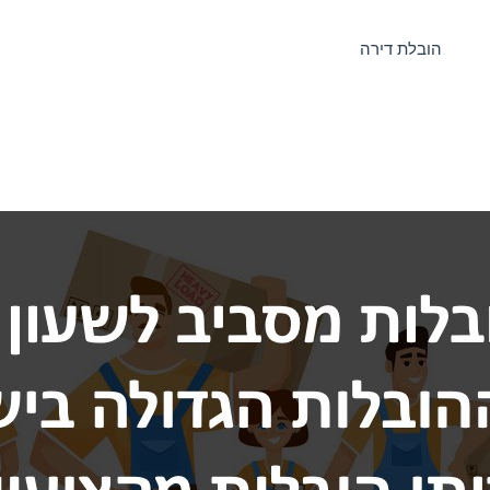
הובלת דירה