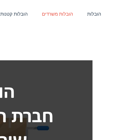
הובלות
הובלות משרדים
הובלות קטנות