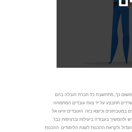
. משום כך, מתחשבת כל חברת הובלה בהם
 משרדים תתבצע על יד צוות עובדים המתמחה
במטבחונים וכיוצא בזה. העובדים יגיעו אל
 ולהמשיך בעבודה ביעילות וברציפות כבר
הגדול ולקראת ההכנות לשנת הלימודים. ההכנות