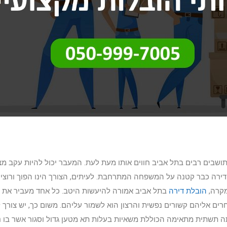
ותושבים רבים בתל אביב חווים אותו מעת לעת. המעבר יכול להיות עקב מ
הדירה כבר קטנה על המשפחה המתרחבת. לעיתים, הצורך הינו הפוך ורוצים ל
מקרה,
הובלת דירה
בתל אביב אמורה להיעשות היטב. כל אחד מעביר את ת
רים אליהם קשורים נפשית והרצון הוא לשמור עליהם. משום כך, יש צורך
 תשתית מתאימה הכוללת משאיות בעלות תא מטען גדול וסגור אשר בו ני