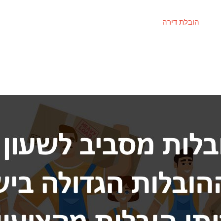
הובלת דירה