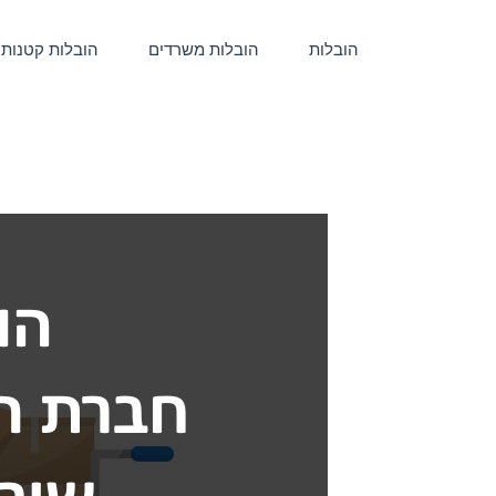
הובלות
הובלות משרדים
הובלות קטנות