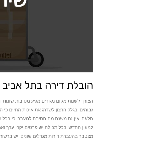
הובלת דירה בתל אביב
הצורך לשנות מקום מגורים מגיע מסיבות שונות 
גבוהים, בגלל הרצון לשדרג את איכות החיים כי 
הלאה. אין זה משנה מה הסיבה למעבר, כי בכל 
למעון החדש. בכל תכולה יש פרטים יקרי ערך ואח
מצטבר בהעברת דירות מגדלים שונים. יש ברשותה