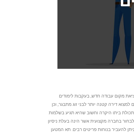
ציאת מקום עבודה חדש, בעקבות לימודים
מצוא דירה קטנה יותר לבני זוג מתבגר, וכן
כולת ביתו היקרה וחשוב שהיא תגיע בשלמות
 לבחור בחברה מקצועית אשר הינה בעלת ניסיון
תן להעביר בנוחות פריטים רבים. תא המטען